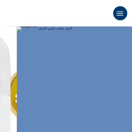
أفضل طبعات قياس الأسنان