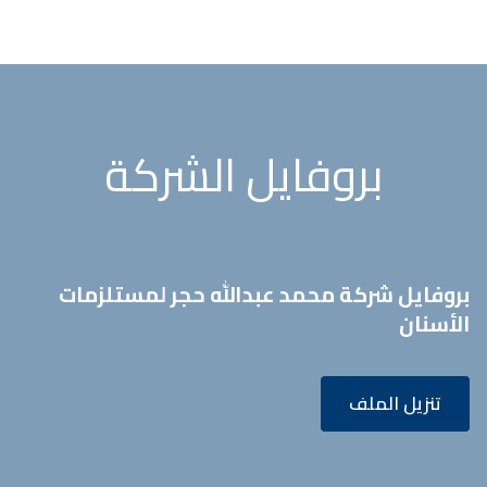
بروفايل الشركة
بروفايل شركة محمد عبدالله حجر لمستلزمات
الأسنان
تنزيل الملف