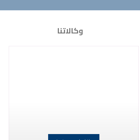
وكالاتنا