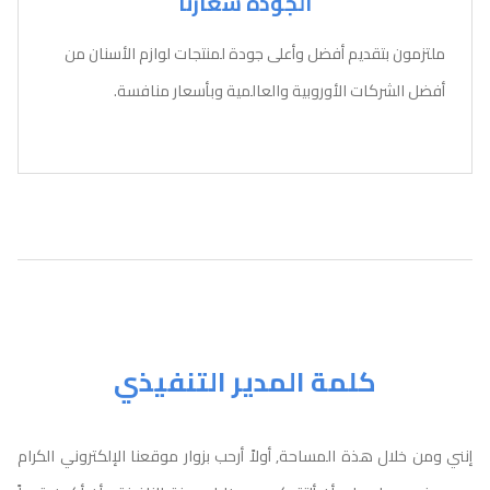
الجودة شعارنا
ملتزمون بتقديم أفضل وأعلى جودة لمنتجات لوازم الأسنان من
أفضل الشركات الأوروبية والعالمية وبأسعار منافسة.
كلمة المدير التنفيذي
إنني ومن خلال هذة المساحة, أولاً أرحب بزوار موقعنا الإلكتروني الكرام